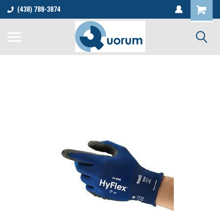
(438) 788-3874