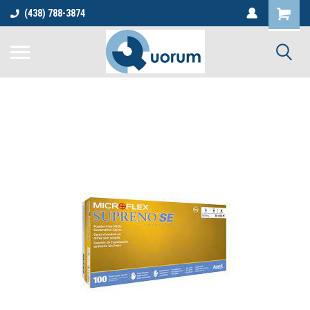
(438) 788-3874