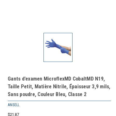
Gants d'examen MicroflexMD CobaltMD N19,
Taille Petit, Matière Nitrile, Épaisseur 3,9 mils,
Sans poudre, Couleur Bleu, Classe 2
ANSELL
$21.87