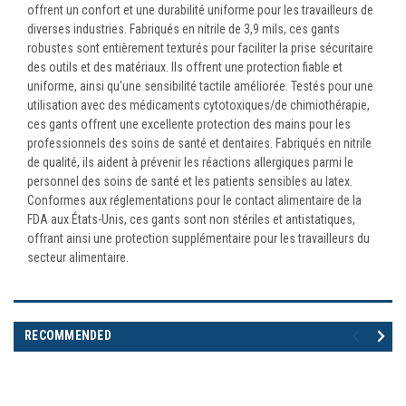
offrent un confort et une durabilité uniforme pour les travailleurs de
diverses industries. Fabriqués en nitrile de 3,9 mils, ces gants
robustes sont entièrement texturés pour faciliter la prise sécuritaire
des outils et des matériaux. Ils offrent une protection fiable et
uniforme, ainsi qu'une sensibilité tactile améliorée. Testés pour une
utilisation avec des médicaments cytotoxiques/de chimiothérapie,
ces gants offrent une excellente protection des mains pour les
professionnels des soins de santé et dentaires. Fabriqués en nitrile
de qualité, ils aident à prévenir les réactions allergiques parmi le
personnel des soins de santé et les patients sensibles au latex.
Conformes aux réglementations pour le contact alimentaire de la
FDA aux États-Unis, ces gants sont non stériles et antistatiques,
offrant ainsi une protection supplémentaire pour les travailleurs du
secteur alimentaire.
RECOMMENDED