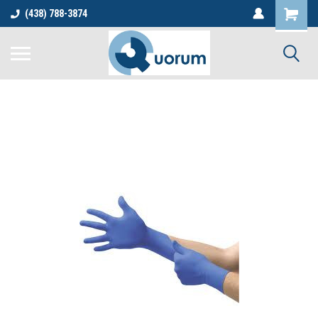
(438) 788-3874