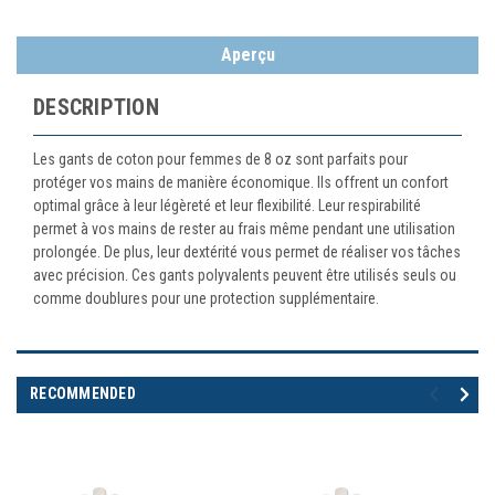
Aperçu
DESCRIPTION
Les gants de coton pour femmes de 8 oz sont parfaits pour
protéger vos mains de manière économique. Ils offrent un confort
optimal grâce à leur légèreté et leur flexibilité. Leur respirabilité
permet à vos mains de rester au frais même pendant une utilisation
prolongée. De plus, leur dextérité vous permet de réaliser vos tâches
avec précision. Ces gants polyvalents peuvent être utilisés seuls ou
comme doublures pour une protection supplémentaire.
RECOMMENDED