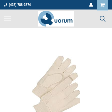
(438) 788-3874