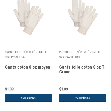
PRODUITS DE SÉCURITÉ ZENITH
PRODUITS DE SÉCURITÉ ZENITH
Sku:
Pro-SEE847
Sku:
Pro-SEE849
Gants coton 8 oz moyen
Gants toile coton 8 oz T-
Grand
$1.09
$1.09
VOIR DÉTAILS
VOIR DÉTAILS