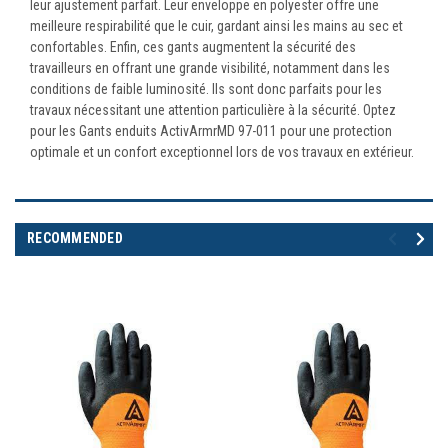
leur ajustement parfait. Leur enveloppe en polyester offre une
meilleure respirabilité que le cuir, gardant ainsi les mains au sec et
confortables. Enfin, ces gants augmentent la sécurité des
travailleurs en offrant une grande visibilité, notamment dans les
conditions de faible luminosité. Ils sont donc parfaits pour les
travaux nécessitant une attention particulière à la sécurité. Optez
pour les Gants enduits ActivArmrMD 97-011 pour une protection
optimale et un confort exceptionnel lors de vos travaux en extérieur.
RECOMMENDED