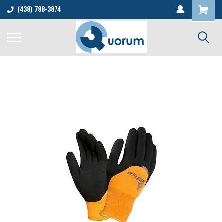
(438) 788-3874