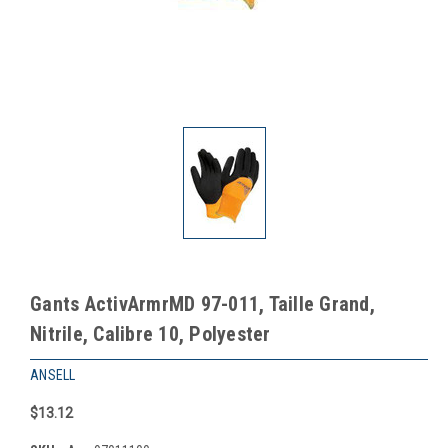
Gants ActivArmrMD 97-011, Taille Grand,
Nitrile, Calibre 10, Polyester
ANSELL
$13.12