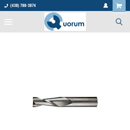
(438) 788-3874