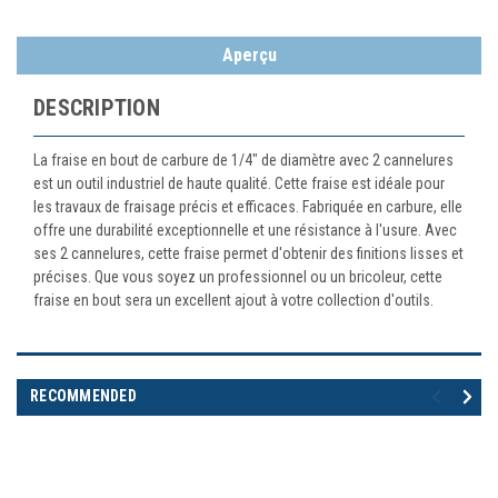
Aperçu
DESCRIPTION
La fraise en bout de carbure de 1/4" de diamètre avec 2 cannelures
est un outil industriel de haute qualité. Cette fraise est idéale pour
les travaux de fraisage précis et efficaces. Fabriquée en carbure, elle
offre une durabilité exceptionnelle et une résistance à l'usure. Avec
ses 2 cannelures, cette fraise permet d'obtenir des finitions lisses et
précises. Que vous soyez un professionnel ou un bricoleur, cette
fraise en bout sera un excellent ajout à votre collection d'outils.
RECOMMENDED