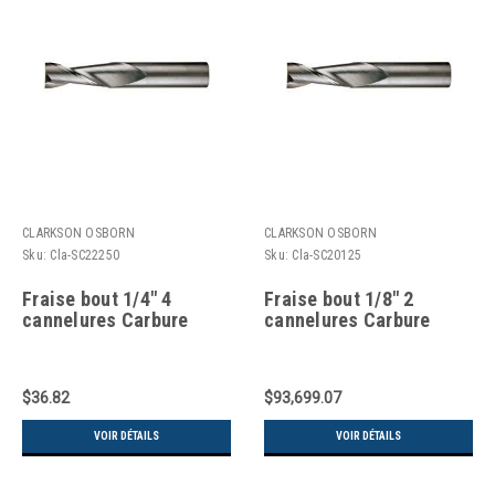
CLARKSON OSBORN
CLARKSON OSBORN
Sku:
Cla-SC22250
Sku:
Cla-SC20125
Fraise bout 1/4" 4
Fraise bout 1/8" 2
cannelures Carbure
cannelures Carbure
$36.82
$93,699.07
VOIR DÉTAILS
VOIR DÉTAILS