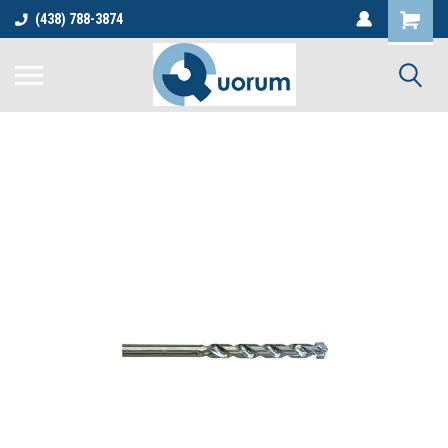
(438) 788-3874