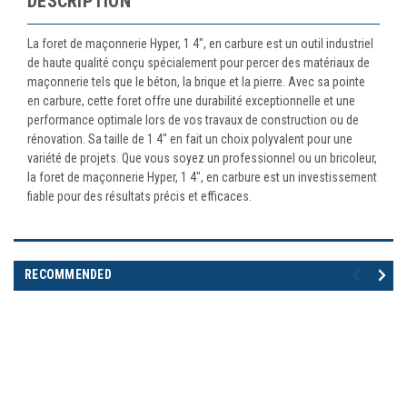
DESCRIPTION
La foret de maçonnerie Hyper, 1 4", en carbure est un outil industriel
de haute qualité conçu spécialement pour percer des matériaux de
maçonnerie tels que le béton, la brique et la pierre. Avec sa pointe
en carbure, cette foret offre une durabilité exceptionnelle et une
performance optimale lors de vos travaux de construction ou de
rénovation. Sa taille de 1 4" en fait un choix polyvalent pour une
variété de projets. Que vous soyez un professionnel ou un bricoleur,
la foret de maçonnerie Hyper, 1 4", en carbure est un investissement
fiable pour des résultats précis et efficaces.
RECOMMENDED