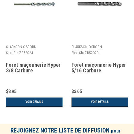
CLARKSON OSBORN
CLARKSON OSBORN
Sku:
Cla-ZD52024
Sku:
Cla-ZD52020
Foret maçonnerie Hyper
Foret maçonnerie Hyper
3/8 Carbure
5/16 Carbure
$3.95
$3.65
VOIR DÉTAILS
VOIR DÉTAILS
REJOIGNEZ NOTRE LISTE DE DIFFUSION
pour