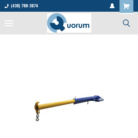
(438) 788-3874