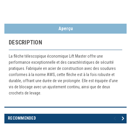
Aperçu
DESCRIPTION
La flèche télescopique économique Lift Master offre une
performance exceptionnelle et des caractéristiques de sécurité
pratiques. Fabriquée en acier de construction avec des soudures
conformes à la norme AWS, cette flèche est à la fois robuste et
durable, offrant une durée de vie prolongée. Elle est équipée d'une
vis de blocage avec un ajustement continu, ainsi que de deux
crochets de levage.
RECOMMENDED