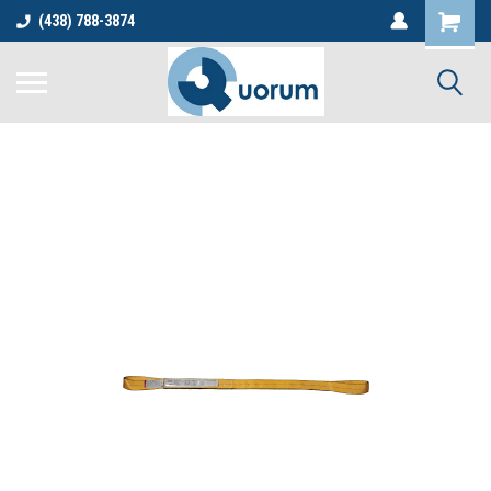
(438) 788-3874