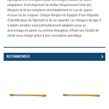
irrégulières. Il est important de vérifier fréquemment l'état des
élingues et de les remplacer immédiatement en cas de signes
d'usure ou de coupure. Chaque élingue est équipée d'une étiquette
d'identification du fabricant et de sa capacité. Les élingues de type 3
à œillets doubles sont particulièrement adaptées pour un
accrochage en panier ou comme étrangleur, offrant une facilité de
retrait sous charge grâce à leur conception spécifique.
RECOMMENDED