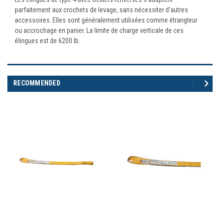
parfaitement aux crochets de levage, sans nécessiter d'autres
accessoires. Elles sont généralement utilisées comme étrangleur
ou accrochage en panier. La limite de charge verticale de ces
élingues est de 6200 lb.
RECOMMENDED