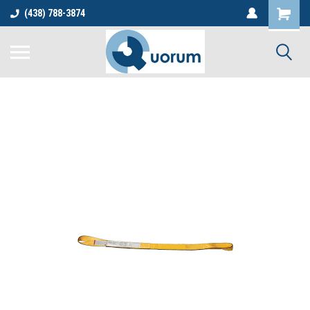
(438) 788-3874