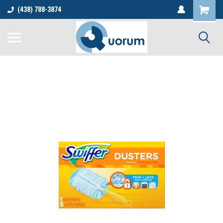
(438) 788-3874