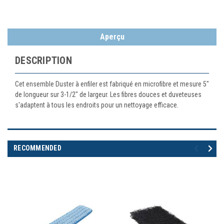
Aperçu
DESCRIPTION
Cet ensemble Duster à enfiler est fabriqué en microfibre et mesure 5"
de longueur sur 3-1/2" de largeur. Les fibres douces et duveteuses
s'adaptent à tous les endroits pour un nettoyage efficace.
RECOMMENDED