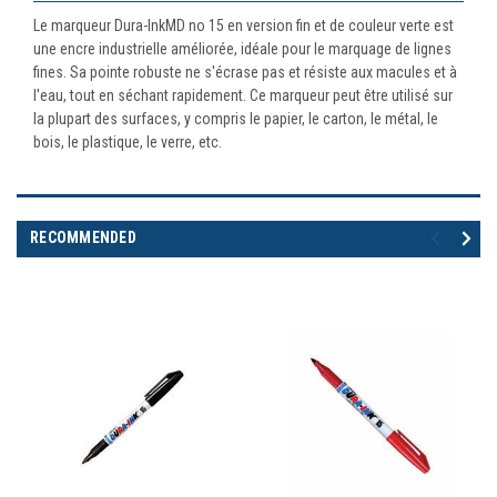
Le marqueur Dura-InkMD no 15 en version fin et de couleur verte est
une encre industrielle améliorée, idéale pour le marquage de lignes
fines. Sa pointe robuste ne s'écrase pas et résiste aux macules et à
l'eau, tout en séchant rapidement. Ce marqueur peut être utilisé sur
la plupart des surfaces, y compris le papier, le carton, le métal, le
bois, le plastique, le verre, etc.
RECOMMENDED