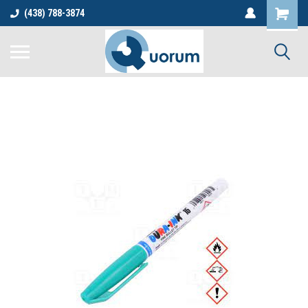
(438) 788-3874