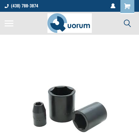
(438) 788-3874