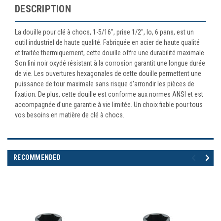
DESCRIPTION
La douille pour clé à chocs, 1-5/16", prise 1/2", lo, 6 pans, est un
outil industriel de haute qualité. Fabriquée en acier de haute qualité
et traitée thermiquement, cette douille offre une durabilité maximale.
Son fini noir oxydé résistant à la corrosion garantit une longue durée
de vie. Les ouvertures hexagonales de cette douille permettent une
puissance de tour maximale sans risque d'arrondir les pièces de
fixation. De plus, cette douille est conforme aux normes ANSI et est
accompagnée d'une garantie à vie limitée. Un choix fiable pour tous
vos besoins en matière de clé à chocs.
RECOMMENDED