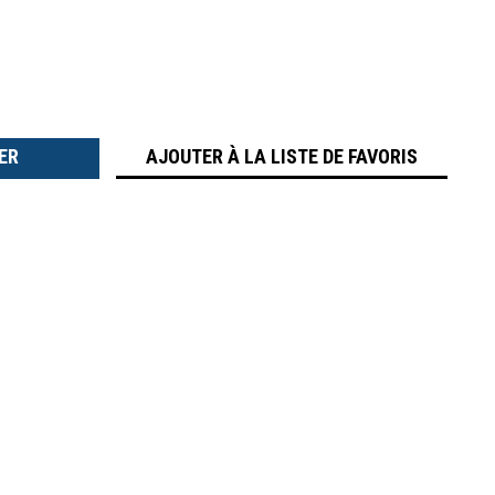
TER
É
AJOUTER À LA LISTE DE FAVORIS