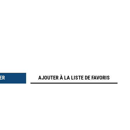
TER
É
AJOUTER À LA LISTE DE FAVORIS