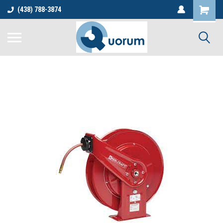
(438) 788-3874