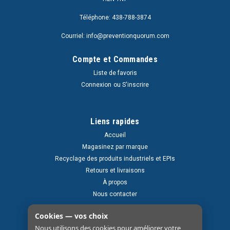
Téléphone: 438-788-3874
Courriel: info@preventionquorum.com
Compte et Commandes
Liste de favoris
Connexion
ou
S'inscrire
Liens rapides
Accueil
Magasinez par marque
Recyclage des produits industriels et EPIs
Retours et livraisons
À propos
Nous contacter
Cookies — vos choix
Nous utilisons des cookies pour améliorer votre