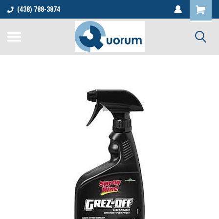
(438) 788-3874