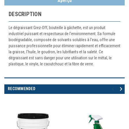
Aperçu
DESCRIPTION
Le dégraissant Grez-Off, bouteille à gâchette, est un produit
industriel puissant et respectueux de l'environnement. Sa formule
biodégradable, composée de solvants solubles à l'eau, offre une
puissance professionnelle pour éliminer rapidement et efficacement
la graisse, l'huile, le goudron, les lubrifiants et la saleté. Ce
dégraissant est sans danger pour une utilisation sur le métal, le
plastique, le vinyle, le caoutchouc et la fibre de verre.
RECOMMENDED