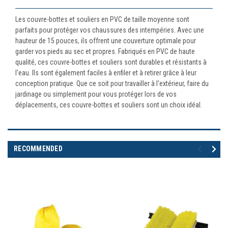
Les couvre-bottes et souliers en PVC de taille moyenne sont
parfaits pour protéger vos chaussures des intempéries. Avec une
hauteur de 15 pouces, ils offrent une couverture optimale pour
garder vos pieds au sec et propres. Fabriqués en PVC de haute
qualité, ces couvre-bottes et souliers sont durables et résistants à
l'eau. Ils sont également faciles à enfiler et à retirer grâce à leur
conception pratique. Que ce soit pour travailler à l'extérieur, faire du
jardinage ou simplement pour vous protéger lors de vos
déplacements, ces couvre-bottes et souliers sont un choix idéal.
RECOMMENDED