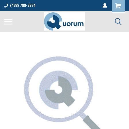
(438) 788-3874