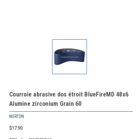
Courroie abrasive dos étroit BlueFireMD 48x6
Alumine zirconium Grain 60
NORTON
$17.90