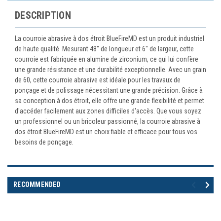
DESCRIPTION
La courroie abrasive à dos étroit BlueFireMD est un produit industriel
de haute qualité. Mesurant 48" de longueur et 6" de largeur, cette
courroie est fabriquée en alumine de zirconium, ce qui lui confère
une grande résistance et une durabilité exceptionnelle. Avec un grain
de 60, cette courroie abrasive est idéale pour les travaux de
ponçage et de polissage nécessitant une grande précision. Grâce à
sa conception à dos étroit, elle offre une grande flexibilité et permet
d'accéder facilement aux zones difficiles d'accès. Que vous soyez
un professionnel ou un bricoleur passionné, la courroie abrasive à
dos étroit BlueFireMD est un choix fiable et efficace pour tous vos
besoins de ponçage.
RECOMMENDED