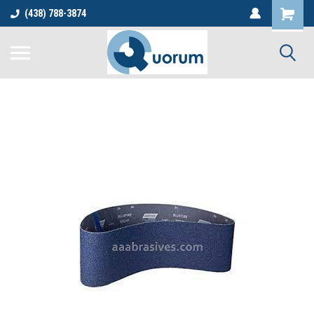
(438) 788-3874