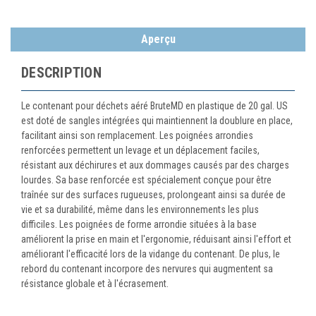
Aperçu
DESCRIPTION
Le contenant pour déchets aéré BruteMD en plastique de 20 gal. US
est doté de sangles intégrées qui maintiennent la doublure en place,
facilitant ainsi son remplacement. Les poignées arrondies
renforcées permettent un levage et un déplacement faciles,
résistant aux déchirures et aux dommages causés par des charges
lourdes. Sa base renforcée est spécialement conçue pour être
traînée sur des surfaces rugueuses, prolongeant ainsi sa durée de
vie et sa durabilité, même dans les environnements les plus
difficiles. Les poignées de forme arrondie situées à la base
améliorent la prise en main et l'ergonomie, réduisant ainsi l'effort et
améliorant l'efficacité lors de la vidange du contenant. De plus, le
rebord du contenant incorpore des nervures qui augmentent sa
résistance globale et à l'écrasement.