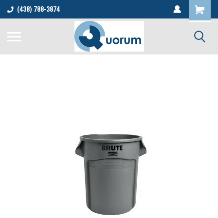
(438) 788-3874