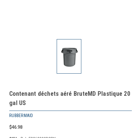
Contenant déchets aéré BruteMD Plastique 20
gal US
RUBBERMAID
$46.98