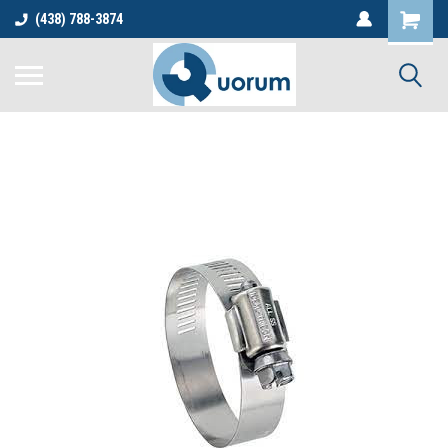
(438) 788-3874