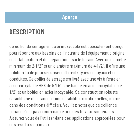
Aperçu
DESCRIPTION
Ce collier de serrage en acier inoxydable est spécialement conçu
pour répondre aux besoins de l'industrie de l'équipement d'origine,
de la fabrication et des réparations sur le terrain. Avec un diamètre
minimum de 2-1/2" et un diamètre maximum de 4-1/2", il offre une
solution fiable pour sécuriser différents types de tuyaux et de
conduites. Ce collier de serrage est livré avec une vis à fente en
acier inoxydable HEX de 5/16", une bande en acier inoxydable de
1/2" et un boîtier en acier inoxydable. Sa construction robuste
garantit une résistance et une durabilité exceptionnelles, même
dans des conditions difficiles. Veuillez noter que ce collier de
serrage n'est pas recommandé pour les travaux souterrains.
Assurez-vous de l'utiliser dans des applications appropriées pour
des résultats optimaux.