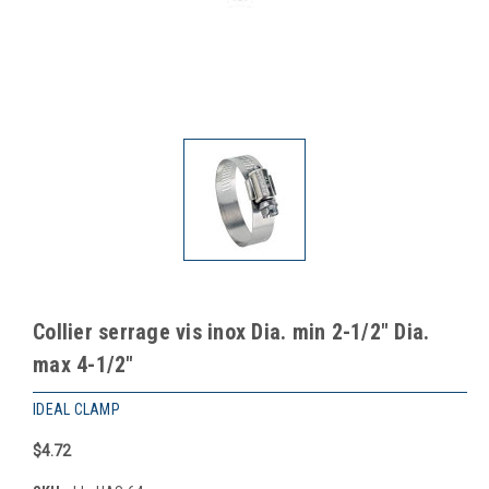
Collier serrage vis inox Dia. min 2-1/2" Dia.
max 4-1/2"
IDEAL CLAMP
$4.72