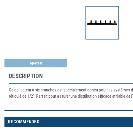
Aperçu
DESCRIPTION
Ce collecteur à six branches est spécialement conçu pour les systèmes de 
réticulé de 1/2". Parfait pour assurer une distribution efficace et fiable de
RECOMMENDED