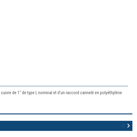
 cuivre de 1" de type L nominal et d'un raccord cannelé en polyéthylène