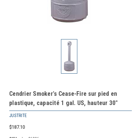
Cendrier Smoker's Cease-Fire sur pied en
plastique, capacité 1 gal. US, hauteur 30"
JUSTRITE
$187.10