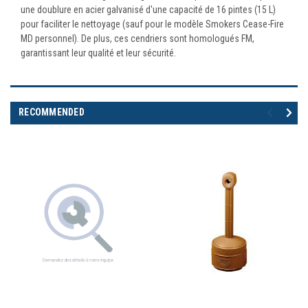
une doublure en acier galvanisé d'une capacité de 16 pintes (15 L)
pour faciliter le nettoyage (sauf pour le modèle Smokers Cease-Fire
MD personnel). De plus, ces cendriers sont homologués FM,
garantissant leur qualité et leur sécurité.
RECOMMENDED