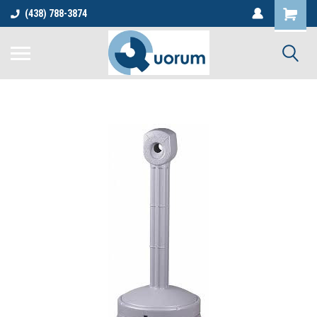
(438) 788-3874