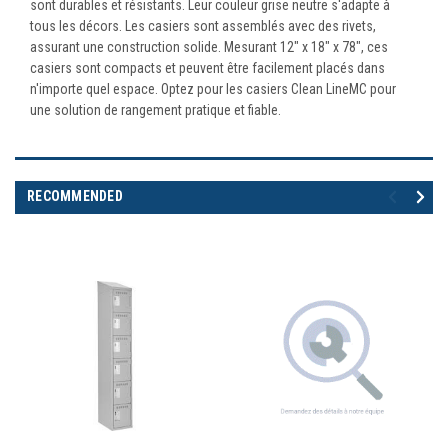
sont durables et résistants. Leur couleur grise neutre s'adapte à
tous les décors. Les casiers sont assemblés avec des rivets,
assurant une construction solide. Mesurant 12" x 18" x 78", ces
casiers sont compacts et peuvent être facilement placés dans
n'importe quel espace. Optez pour les casiers Clean LineMC pour
une solution de rangement pratique et fiable.
RECOMMENDED