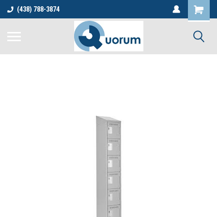
(438) 788-3874