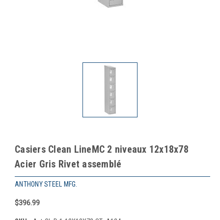
Casiers Clean LineMC 2 niveaux 12x18x78
Acier Gris Rivet assemblé
ANTHONY STEEL MFG.
$396.99