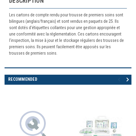
DESCRIPTION
Les cartons de compte rendu pour trousse de premiers soins sont
bilingues (anglais/français) et sont vendus en paquets de 25. Ils
sont dotés d'étiquettes collantes pour une gestion appropriée et
une conformité avec la réglementation. Ces cartons encouragent
l'inspection, la mise à jour et le stockage réguliers des trousses de
premiers soins. Ils peuvent facilement être apposés sur les
trousses de premiers soins.
RECOMMENDED