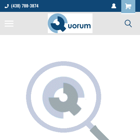
(438) 788-3874