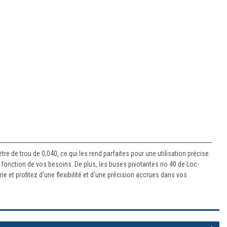
 de trou de 0,040, ce qui les rend parfaites pour une utilisation précise.
 fonction de vos besoins. De plus, les buses pivotantes no 40 de Loc-
e et profitez d'une flexibilité et d'une précision accrues dans vos