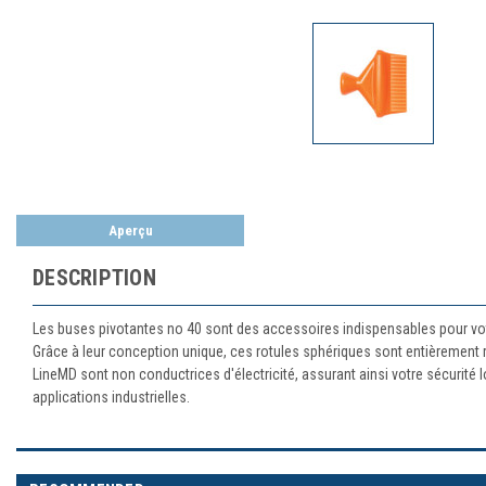
Aperçu
DESCRIPTION
Les buses pivotantes no 40 sont des accessoires indispensables pour votre 
Grâce à leur conception unique, ces rotules sphériques sont entièrement r
LineMD sont non conductrices d'électricité, assurant ainsi votre sécurité l
applications industrielles.