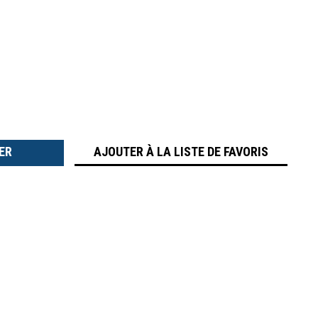
TER
É
AJOUTER À LA LISTE DE FAVORIS