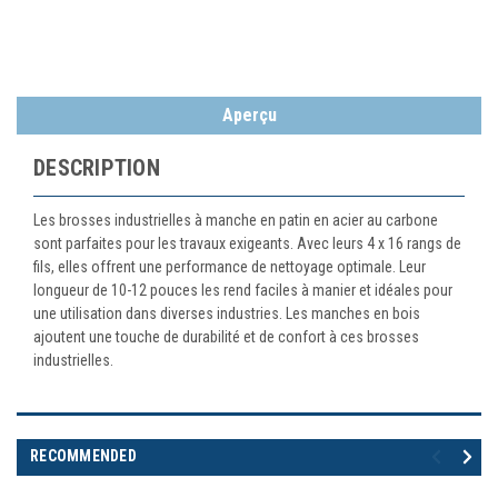
Aperçu
DESCRIPTION
Les brosses industrielles à manche en patin en acier au carbone
sont parfaites pour les travaux exigeants. Avec leurs 4 x 16 rangs de
fils, elles offrent une performance de nettoyage optimale. Leur
longueur de 10-12 pouces les rend faciles à manier et idéales pour
une utilisation dans diverses industries. Les manches en bois
ajoutent une touche de durabilité et de confort à ces brosses
industrielles.
RECOMMENDED