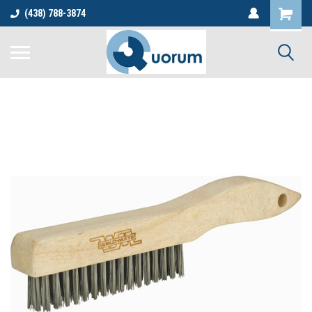
(438) 788-3874