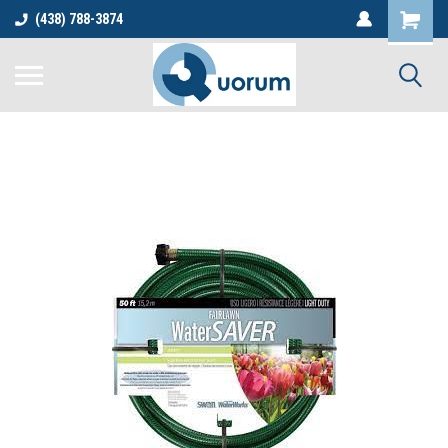
(438) 788-3874