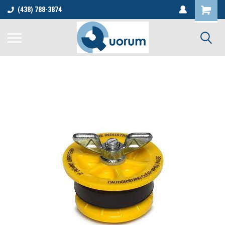
(438) 788-3874