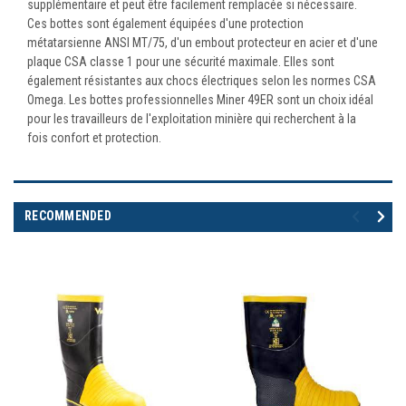
supplémentaire et peut être facilement remplacée si nécessaire.
Ces bottes sont également équipées d'une protection
métatarsienne ANSI MT/75, d'un embout protecteur en acier et d'une
plaque CSA classe 1 pour une sécurité maximale. Elles sont
également résistantes aux chocs électriques selon les normes CSA
Omega. Les bottes professionnelles Miner 49ER sont un choix idéal
pour les travailleurs de l'exploitation minière qui recherchent à la
fois confort et protection.
RECOMMENDED