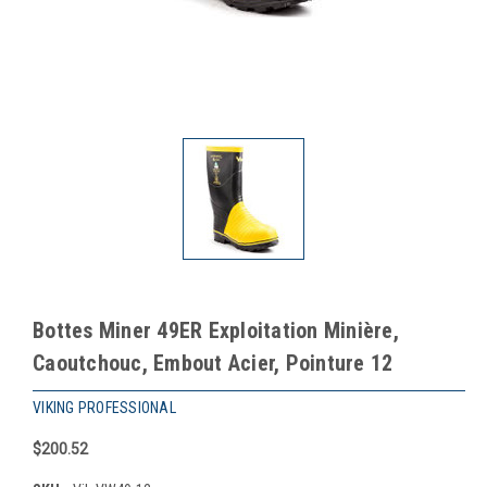
Bottes Miner 49ER Exploitation Minière,
Caoutchouc, Embout Acier, Pointure 12
VIKING PROFESSIONAL
$200.52