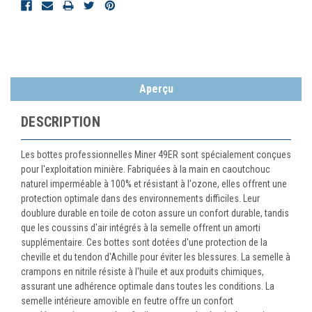
Aperçu
DESCRIPTION
Les bottes professionnelles Miner 49ER sont spécialement conçues
pour l'exploitation minière. Fabriquées à la main en caoutchouc
naturel imperméable à 100% et résistant à l'ozone, elles offrent une
protection optimale dans des environnements difficiles. Leur
doublure durable en toile de coton assure un confort durable, tandis
que les coussins d'air intégrés à la semelle offrent un amorti
supplémentaire. Ces bottes sont dotées d'une protection de la
cheville et du tendon d'Achille pour éviter les blessures. La semelle à
crampons en nitrile résiste à l'huile et aux produits chimiques,
assurant une adhérence optimale dans toutes les conditions. La
semelle intérieure amovible en feutre offre un confort