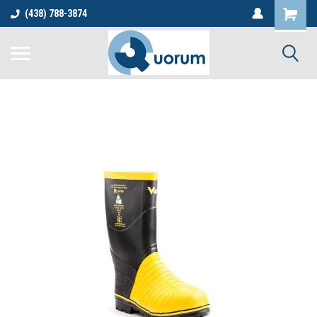
(438) 788-3874