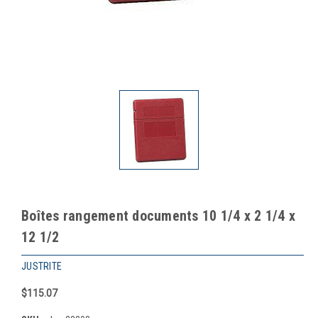
Boîtes rangement documents 10 1/4 x 2 1/4 x
12 1/2
JUSTRITE
$115.07