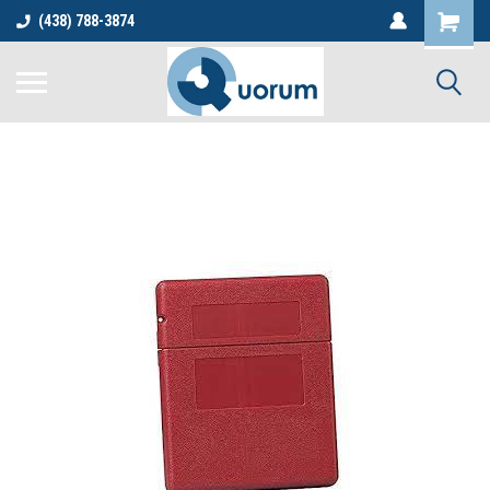
(438) 788-3874