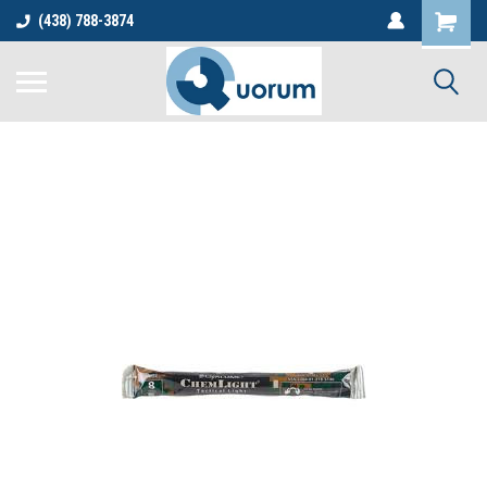
(438) 788-3874