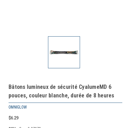
Bâtons lumineux de sécurité CyalumeMD 6
pouces, couleur blanche, durée de 8 heures
OMNIGLOW
$6.29