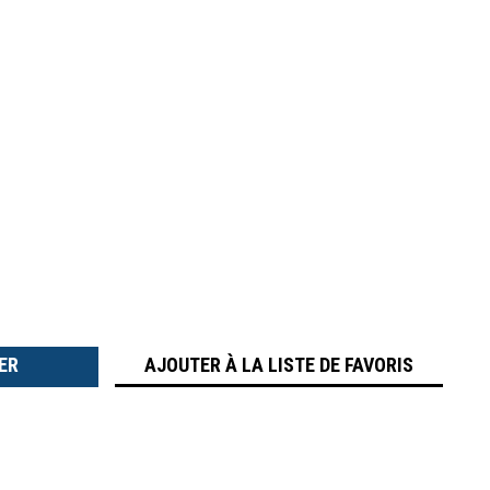
TER
É
AJOUTER À LA LISTE DE FAVORIS