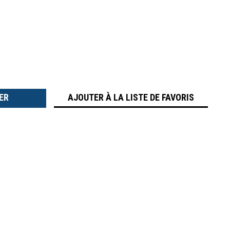
TER
É
AJOUTER À LA LISTE DE FAVORIS