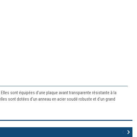
 Elles sont équipées d'une plaque avant transparente résistante à la
, elles sont dotées d'un anneau en acier soudé robuste et d'un grand