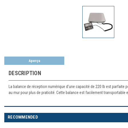
Aperçu
DESCRIPTION
La balance de réception numérique d'une capacité de 220 lb est parfaite pou
au mur pour plus de praticité. Cette balance est facilement transportable e
RECOMMENDED