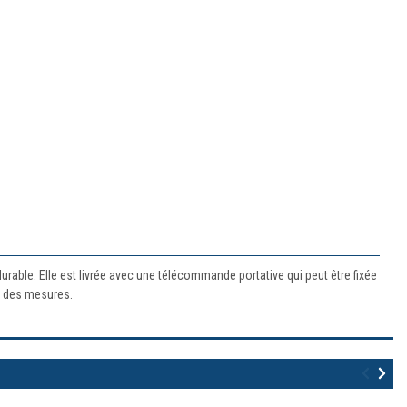
durable. Elle est livrée avec une télécommande portative qui peut être fixée
re des mesures.