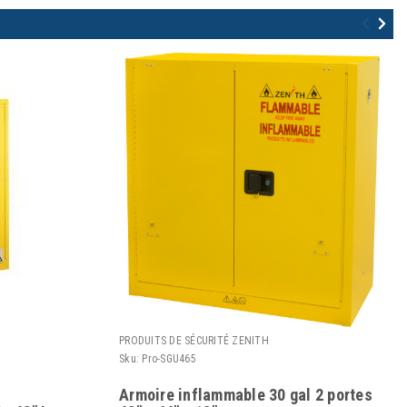
PRODUITS DE SÉCURITÉ ZENITH
Sku:
Pro-SGU465
Armoire inflammable 30 gal 2 portes