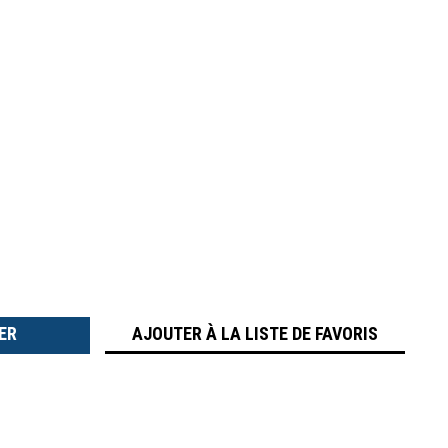
TER
É
AJOUTER À LA LISTE DE FAVORIS