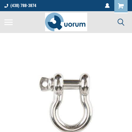
(438) 788-3874