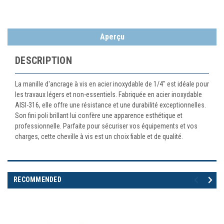
Aperçu
DESCRIPTION
La manille d'ancrage à vis en acier inoxydable de 1/4" est idéale pour
les travaux légers et non-essentiels. Fabriquée en acier inoxydable
AISI-316, elle offre une résistance et une durabilité exceptionnelles.
Son fini poli brillant lui confère une apparence esthétique et
professionnelle. Parfaite pour sécuriser vos équipements et vos
charges, cette cheville à vis est un choix fiable et de qualité.
RECOMMENDED