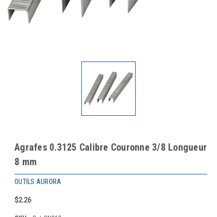
Agrafes 0.3125 Calibre Couronne 3/8 Longueur
8 mm
OUTILS AURORA
$2.26