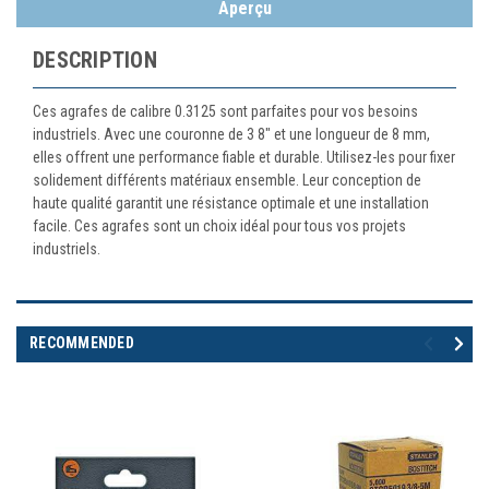
Aperçu
DESCRIPTION
Ces agrafes de calibre 0.3125 sont parfaites pour vos besoins
industriels. Avec une couronne de 3 8" et une longueur de 8 mm,
elles offrent une performance fiable et durable. Utilisez-les pour fixer
solidement différents matériaux ensemble. Leur conception de
haute qualité garantit une résistance optimale et une installation
facile. Ces agrafes sont un choix idéal pour tous vos projets
industriels.
RECOMMENDED