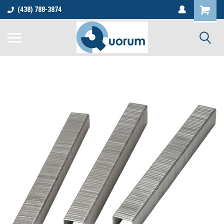
(438) 788-3874