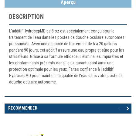
Aperçu
DESCRIPTION
L'additif HydrosepMD de 8 oz est spécialement conçu pour le
traitement de l'eau dans les postes de douche oculaire autonomes
pressurisés. Avec une capacité de traitement de 5 à 20 gallons
pendant 90 jours, cet additif assure une eau propre et sûre pour les
utilisateurs. Grâce à sa formule efficace, il élimine les impuretés et
les contaminants présents dans l'eau, garantissant ainsi une
protection optimale pour les yeux. Faites confiance à l'additif
HydrosepMD pour maintenir la qualité de l'eau dans votre poste de
douche oculaire autonome.
RECOMMENDED