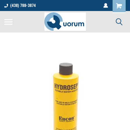
(438) 788-3874