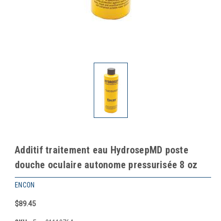
Additif traitement eau HydrosepMD poste
douche oculaire autonome pressurisée 8 oz
ENCON
$89.45